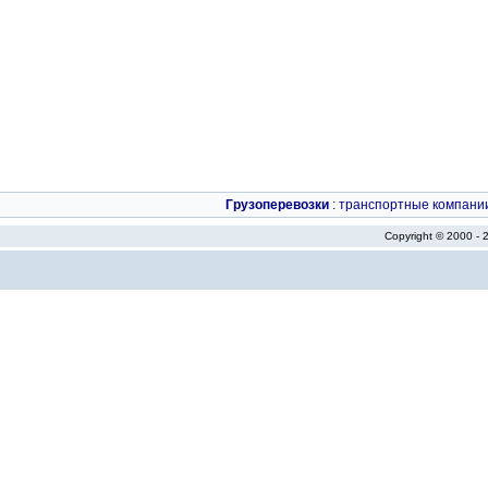
Грузоперевозки
:
транспортные компани
Copyright © 2000 -