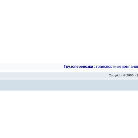
Грузоперевозки
:
транспортные компани
Copyright © 2000 -