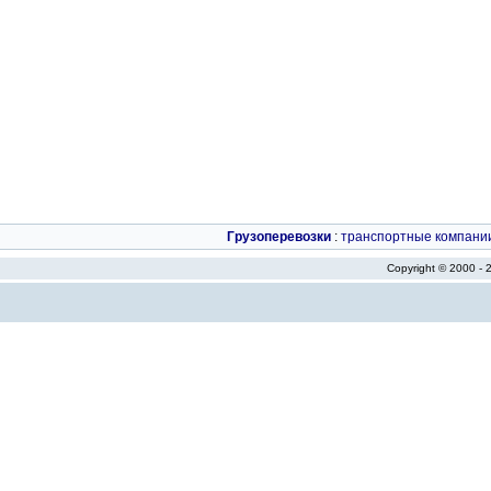
Грузоперевозки
:
транспортные компани
Copyright © 2000 -