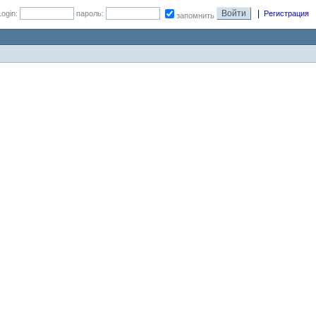
|
Login:
пароль:
Регистрация
запомнить