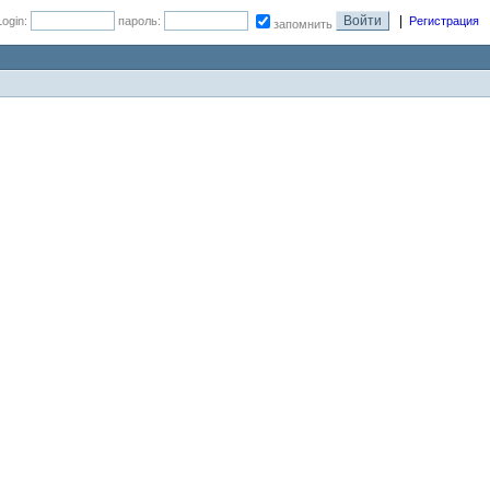
|
Login:
пароль:
Регистрация
запомнить