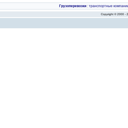
Грузоперевозки
:
транспортные компани
Copyright © 2000 -