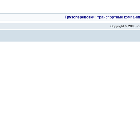
Грузоперевозки
:
транспортные компани
Copyright © 2000 -