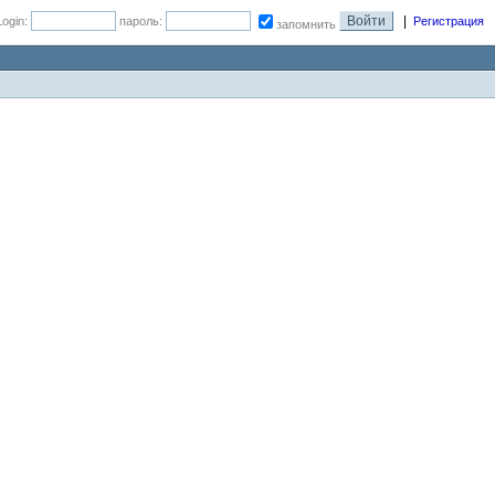
|
Login:
пароль:
Регистрация
запомнить