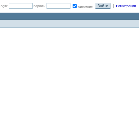
|
Login:
пароль:
Регистрация
запомнить