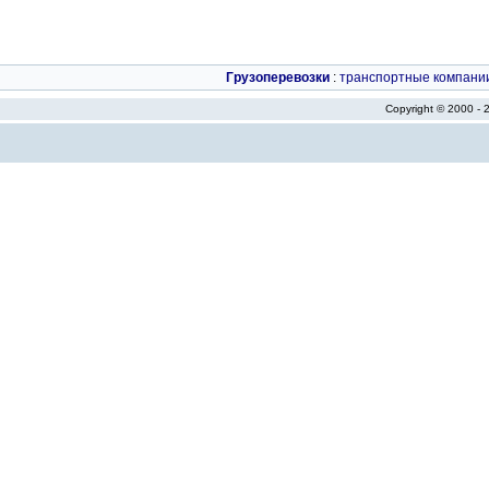
Грузоперевозки
:
транспортные компани
Copyright © 2000 -