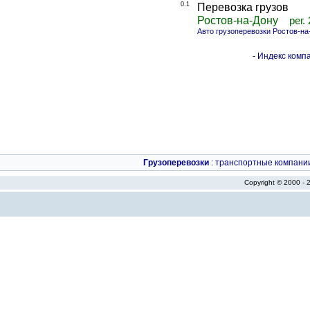
0.1
Перевозка грузов
Ростов-на-Дону
рег.
Авто грузоперевозки Ростов-на
-
Индекс компа
Грузоперевозки
:
транспортные компани
Copyright © 2000 -