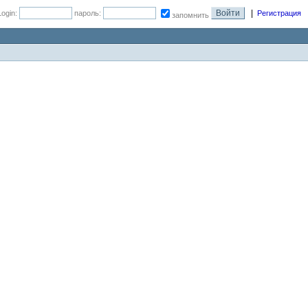
|
Login:
пароль:
Регистрация
запомнить