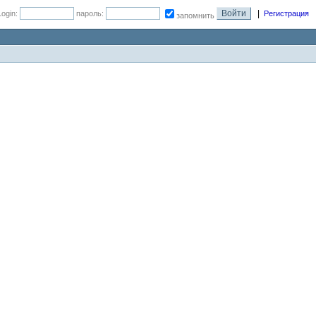
|
Login:
пароль:
Регистрация
запомнить