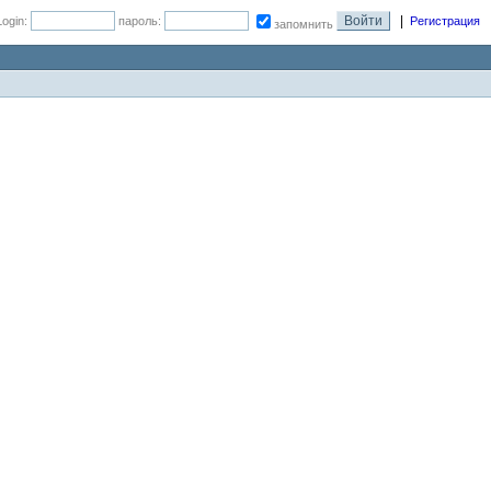
|
Login:
пароль:
Регистрация
запомнить