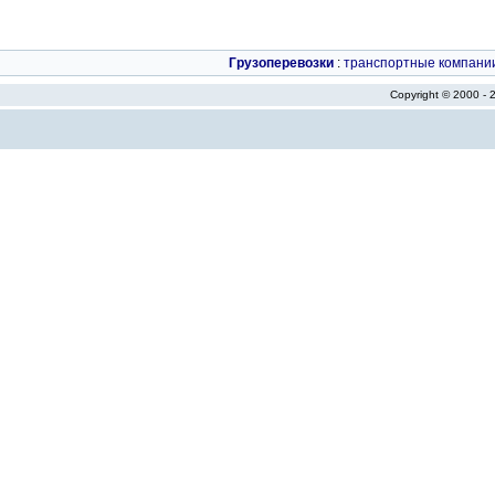
Грузоперевозки
:
транспортные компани
Copyright © 2000 -