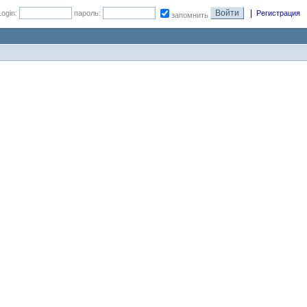
|
Login:
пароль:
Регистрация
запомнить