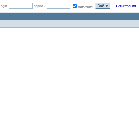
|
Login:
пароль:
Регистрация
запомнить