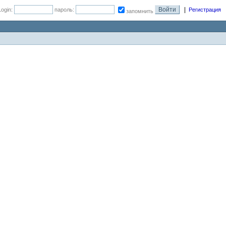
|
Login:
пароль:
Регистрация
запомнить