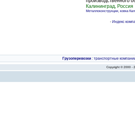
производственного о
Калининград, Россия
Металлоконструкции, ковка Ка
-
Индекс компа
Грузоперевозки
:
транспортные компани
Copyright © 2000 -