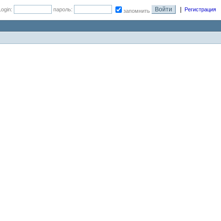
|
Login:
пароль:
Регистрация
запомнить