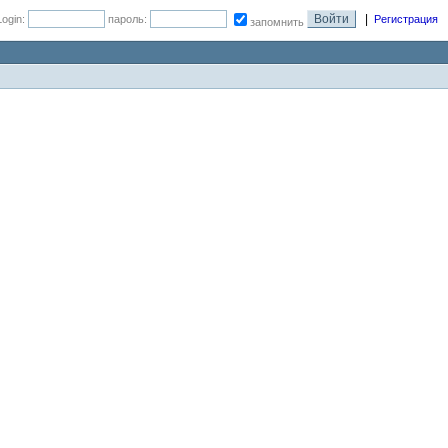
|
Login:
пароль:
Регистрация
запомнить