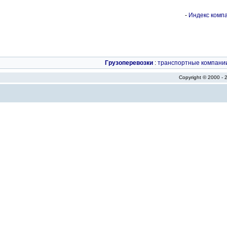
-
Индекс компа
Грузоперевозки
:
транспортные компани
Copyright © 2000 -