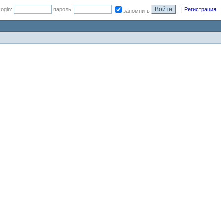
|
Login:
пароль:
Регистрация
запомнить