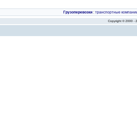
Грузоперевозки
:
транспортные компани
Copyright © 2000 -