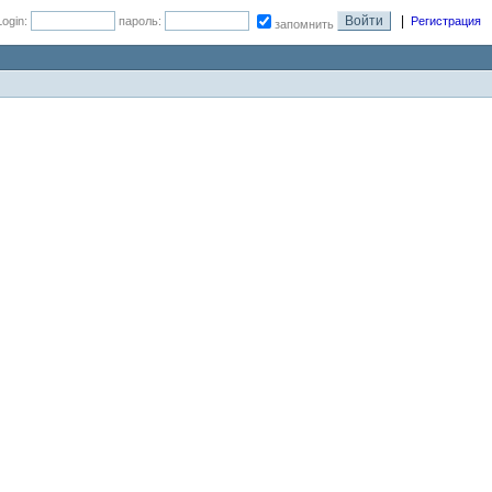
|
Login:
пароль:
Регистрация
запомнить