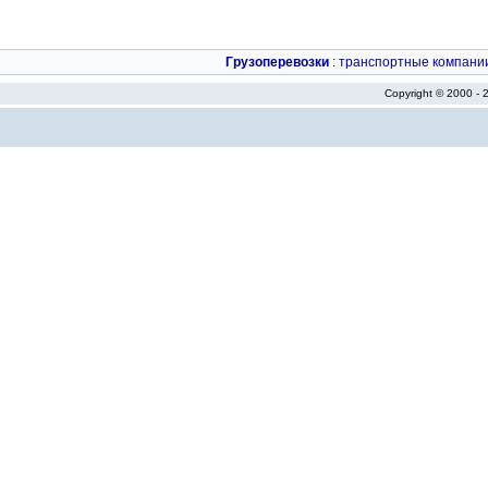
Грузоперевозки
:
транспортные компани
Copyright © 2000 -