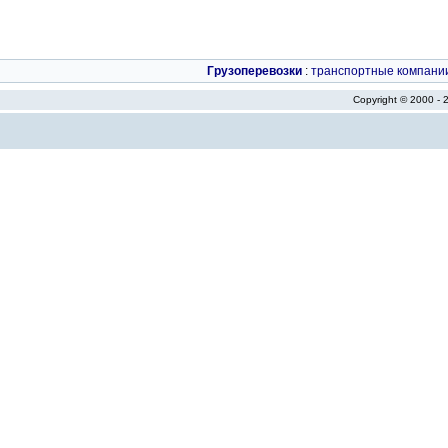
Грузоперевозки
:
транспортные компани
Copyright © 2000 -