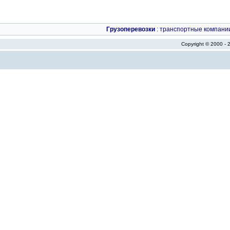
Грузоперевозки
:
транспортные компани
Copyright © 2000 -