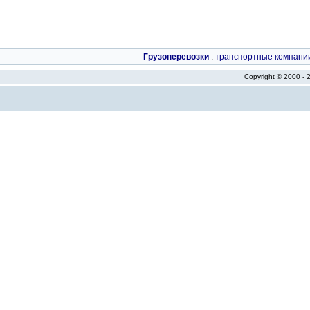
Грузоперевозки
:
транспортные компани
Copyright © 2000 -