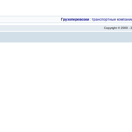
Грузоперевозки
:
транспортные компани
Copyright © 2000 -