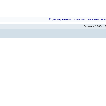
Грузоперевозки
:
транспортные компани
Copyright © 2000 -