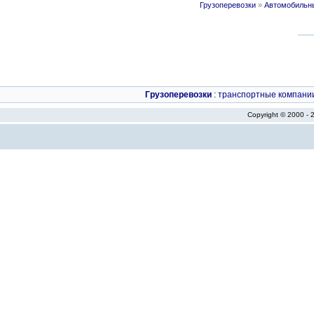
Грузоперевозки
»
Автомобильны
Грузоперевозки
:
транспортные компани
Copyright © 2000 -