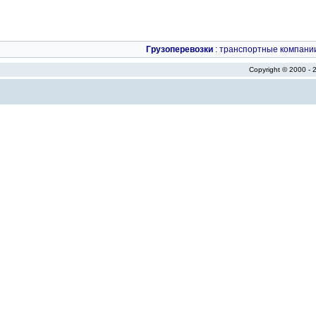
Грузоперевозки
:
транспортные компани
Copyright © 2000 -