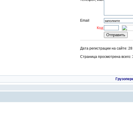
Email
Код:
Дата регистрации на сайте: 2
Страница просмотрена всего: 38
Грузопер