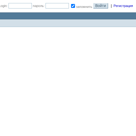
|
Login:
пароль:
Регистрация
запомнить