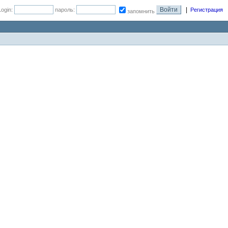
|
Login:
пароль:
Регистрация
запомнить