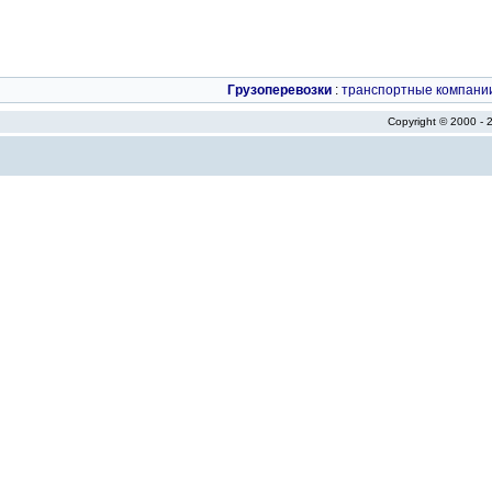
Грузоперевозки
:
транспортные компани
Copyright © 2000 -