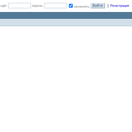
|
Login:
пароль:
Регистрация
запомнить