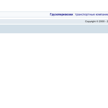
Грузоперевозки
:
транспортные компани
Copyright © 2000 -