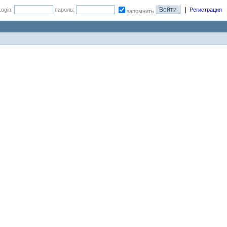
|
Login:
пароль:
Регистрация
запомнить