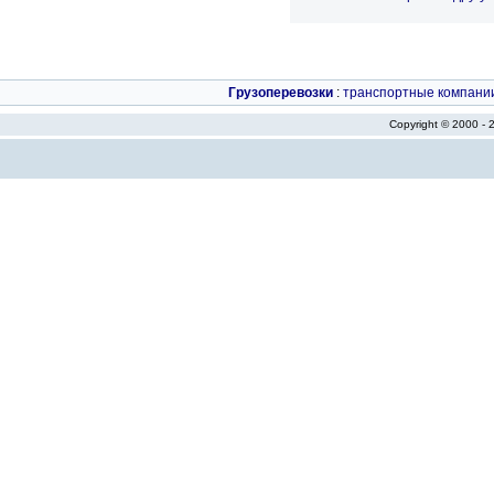
Грузоперевозки
:
транспортные компани
Copyright © 2000 -