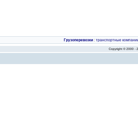
Грузоперевозки
:
транспортные компани
Copyright © 2000 -