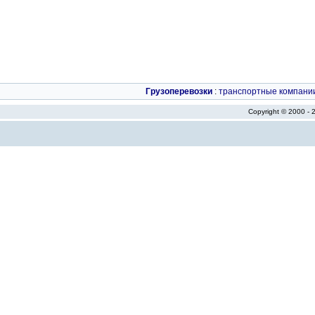
Грузоперевозки
:
транспортные компани
Copyright © 2000 -