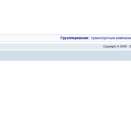
Грузоперевозки
:
транспортные компани
Copyright © 2000 -