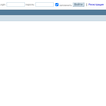
|
Login:
пароль:
Регистрация
запомнить