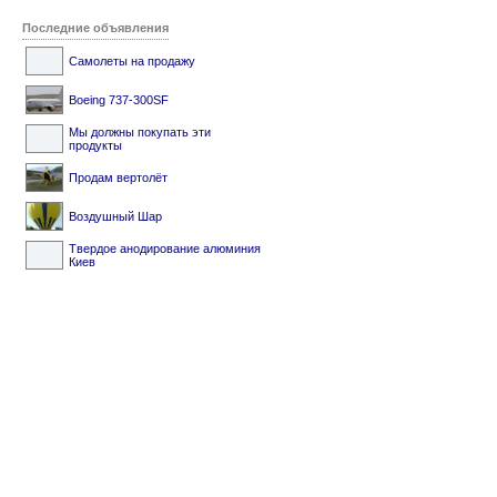
Последние объявления
Самолеты на продажу
Boeing 737-300SF
Мы должны покупать эти
продукты
Продам вертолёт
Воздушный Шар
Твердое анодирование алюминия
Киев