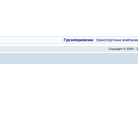
Грузоперевозки
:
транспортные компани
Copyright © 2000 -