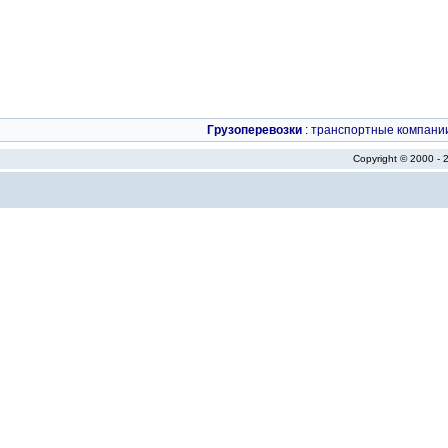
Грузоперевозки
:
транспортные компани
Copyright © 2000 -