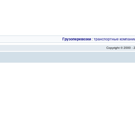
Грузоперевозки
:
транспортные компани
Copyright © 2000 -