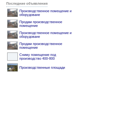
Последние объявления
Производственное помещение и
оборудоване
Продам производственное
помещение
Производственное помещение и
оборудоване
Продам производственное
помещение
Сниму помещение под
производство 400-800
Производственные площади