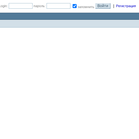
|
Login:
пароль:
Регистрация
запомнить