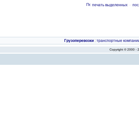
печать выделенных
-
пос
Грузоперевозки
:
транспортные компани
Copyright © 2000 -