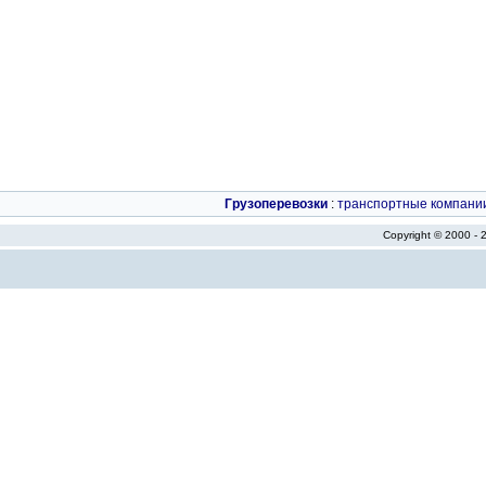
Грузоперевозки
:
транспортные компани
Copyright © 2000 -